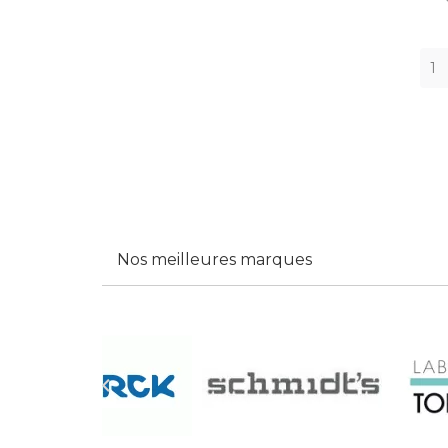
Nos meilleures marques
