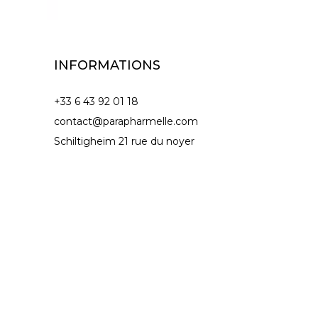
INFORMATIONS
+33 6 43 92 01 18
contact@parapharmelle.com
Schiltigheim 21 rue du noyer