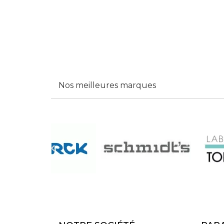
Nos meilleures marques
