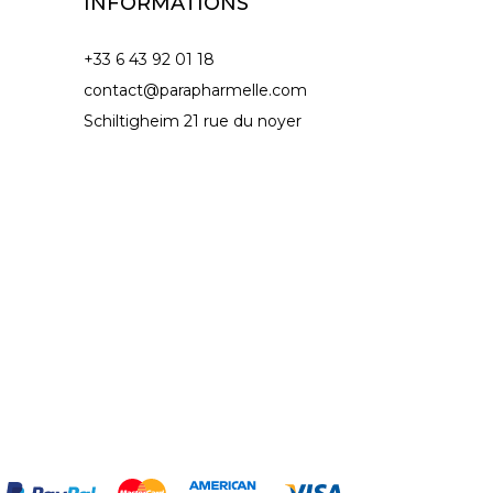
INFORMATIONS
+33 6 43 92 01 18
contact@parapharmelle.com
Schiltigheim 21 rue du noyer