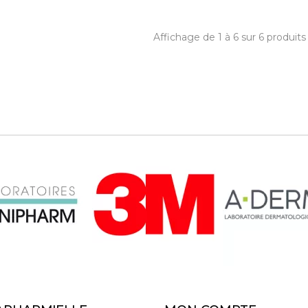
Affichage de 1 à 6 sur 6 produits