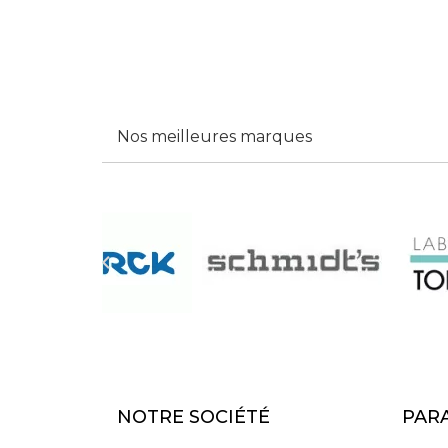
Nos meilleures marques

NOTRE SOCIÉTÉ
PAR