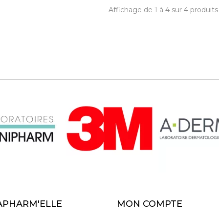
Affichage de 1 à 4 sur 4 produits
APHARM'ELLE
MON COMPTE