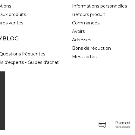
tions
Informations personnelles
aux produits
Retours produit
ures ventes
Commandes
Avoirs
A'BLOG
Adresses
Bons de réduction
Questions fréquentes
Mes alertes
ls d'experts - Guides d'achat