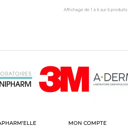
Affichage de 1 à 6 sur 6 produits
APHARM'ELLE
MON COMPTE