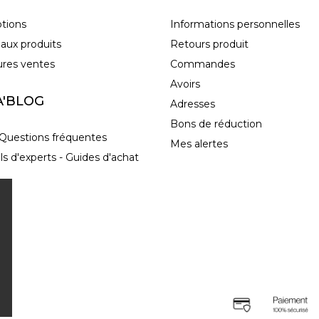
tions
Informations personnelles
aux produits
Retours produit
ures ventes
Commandes
Avoirs
A'BLOG
Adresses
Bons de réduction
Questions fréquentes
Mes alertes
ls d'experts - Guides d'achat