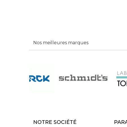
Nos meilleures marques

NOTRE SOCIÉTÉ
PAR