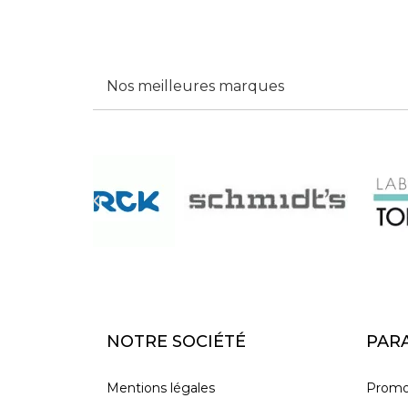
Nos meilleures marques

NOTRE SOCIÉTÉ
PAR
Mentions légales
Promo