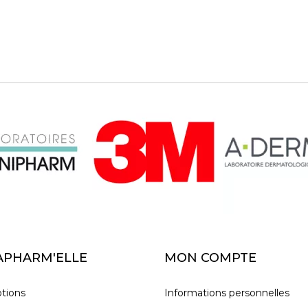
APHARM'ELLE
MON COMPTE
tions
Informations personnelles