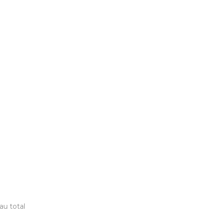
au total