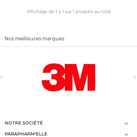
Affichage de 1 à 1 sur 1 produits au total
Nos meilleures marques

NOTRE SOCIÉTÉ

PARAPHARM'ELLE
