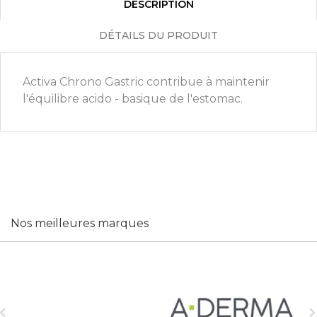
DESCRIPTION
DÉTAILS DU PRODUIT
Activa Chrono Gastric contribue à maintenir
l'équilibre acido - basique de l'estomac.
Nos meilleures marques
