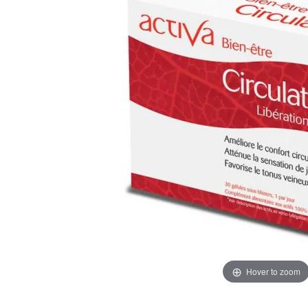
Hover to zoom