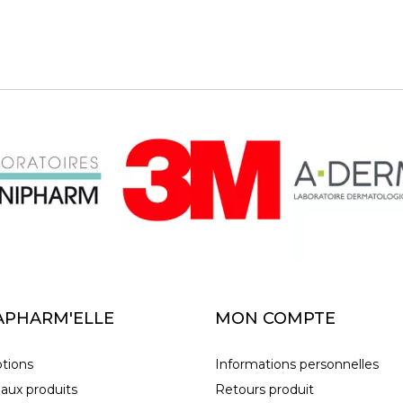
APHARM'ELLE
MON COMPTE
tions
Informations personnelles
aux produits
Retours produit