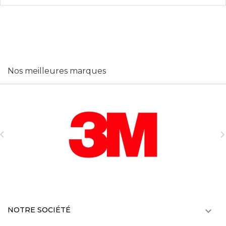
Nos meilleures marques

NOTRE SOCIÉTÉ
