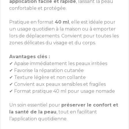
application facile et rapide
, laissant la peau
confortable et protégée.
Pratique en format
40 ml
, elle est idéale pour
un usage quotidien à la maison ou à emporter
lors de déplacements. Convient pour toutes les
zones délicates du visage et du corps.
Avantages clés :
✔ Apaise immédiatement les peaux irritées
✔ Favorise la réparation cutanée
✔ Texture légère et non collante
✔ Convient aux peaux sensibles et fragiles
✔ Format pratique 40 ml pour usage nomade
Un soin essentiel pour
préserver le confort et
la santé de la peau
, tout en facilitant
l’application quotidienne.