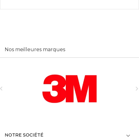
Nos meilleures marques

NOTRE SOCIÉTÉ
