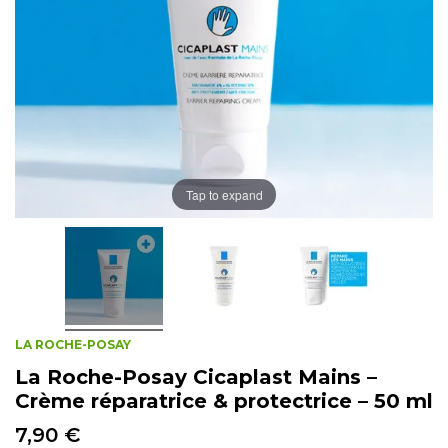
Tap to expand
LA ROCHE-POSAY
La Roche-Posay Cicaplast Mains –
Crème réparatrice & protectrice – 50 ml
7,90 €