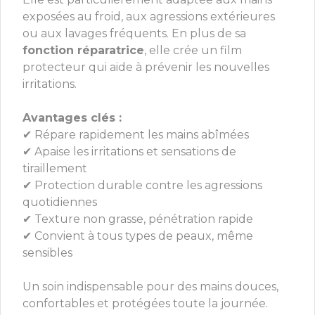
exposées au froid, aux agressions extérieures
ou aux lavages fréquents. En plus de sa
fonction réparatrice
, elle crée un film
protecteur qui aide à prévenir les nouvelles
irritations.
Avantages clés :
✔ Répare rapidement les mains abîmées
✔ Apaise les irritations et sensations de
tiraillement
✔ Protection durable contre les agressions
quotidiennes
✔ Texture non grasse, pénétration rapide
✔ Convient à tous types de peaux, même
sensibles
Un soin indispensable pour des mains douces,
confortables et protégées toute la journée.