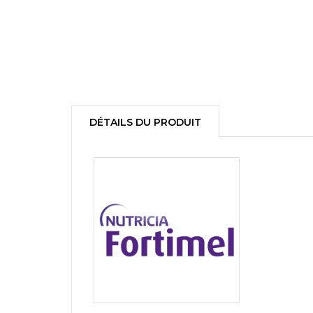
DÉTAILS DU PRODUIT