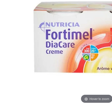
Hover to zoom