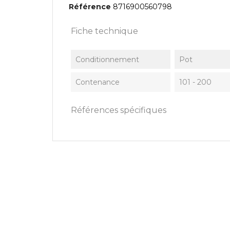
Référence
8716900560798
Fiche technique
Conditionnement
Pot
Contenance
101 - 200
Références spécifiques