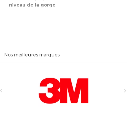
niveau de la gorge
.
Nos meilleures marques
