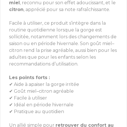
miel
, reconnu pour son effet adoucissant, et le
citron
, apprécié pour sa note rafraîchissante.
Facile à utiliser, ce produit s’intègre dans la
routine quotidienne lorsque la gorge est
sollicitée, notamment lors des changements de
saison ou en période hivernale. Son goût miel–
citron rend la prise agréable, aussi bien pour les
adultes que pour les enfants selon les
recommandations d’utilisation.
Les points forts :
✔ Aide à apaiser la gorge irritée
✔ Goût miel–citron agréable
✔ Facile à utiliser
✔ Idéal en période hivernale
✔ Pratique au quotidien
Un allié simple pour
retrouver du confort au