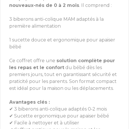
nouveaux-nés de 0 à 2 mois
. Il comprend :
3 biberons anti-colique MAM adaptés à la
première alimentation
1 sucette douce et ergonomique pour apaiser
bébé
Ce coffret offre une
solution complète pour
les repas et le confort
du bébé dès les
premiers jours, tout en garantissant sécurité et
praticité pour les parents. Son format compact
est idéal pour la maison ou les déplacements.
Avantages clés :
✔ 3 biberons anti-colique adaptés 0‑2 mois
✔ Sucette ergonomique pour apaiser bébé
✔ Facile à nettoyer et à utiliser