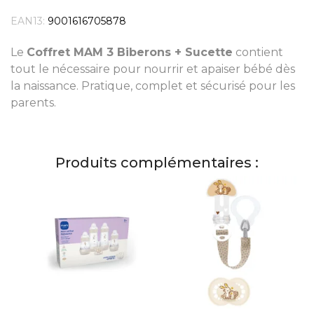
EAN13:
9001616705878
Le
Coffret MAM 3 Biberons + Sucette
contient
tout le nécessaire pour nourrir et apaiser bébé dès
la naissance. Pratique, complet et sécurisé pour les
parents.
Produits complémentaires :