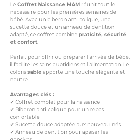
Le
Coffret Naissance MAM
réunit tout le
nécessaire pour les premières semaines de
bébé. Avec un biberon anti-colique, une
sucette douce et un anneau de dentition
adapté, ce coffret combine
praticité, sécurité
et confort
.
Parfait pour offrir ou préparer l’arrivée de bébé,
il facilite les soins quotidiens et l’alimentation. Le
coloris
sable
apporte une touche élégante et
neutre.
Avantages clés :
✔ Coffret complet pour la naissance
✔ Biberon anti-colique pour un repas
confortable
✔ Sucette douce adaptée aux nouveau-nés
✔ Anneau de dentition pour apaiser les
gencives