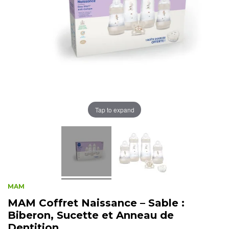
Tap to expand
MAM
MAM Coffret Naissance – Sable :
Biberon, Sucette et Anneau de
Dentition