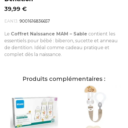
39,99 €
EAN13:
9001616836657
Le
Coffret Naissance MAM – Sable
contient les
essentiels pour bébé : biberon, sucette et anneau
de dentition. Idéal comme cadeau pratique et
complet dès la naissance.
Produits complémentaires :